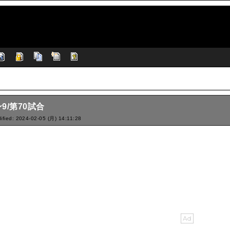
9/第70試合
ified: 2024-02-05 (月) 14:11:28