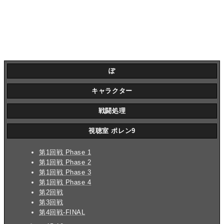
ぽ
キャラクター
戦闘処理
視聴室 ポレン9
第1回戦 Phase 1
第1回戦 Phase 2
第1回戦 Phase 3
第1回戦 Phase 4
第2回戦
第3回戦
第4回戦-FINAL