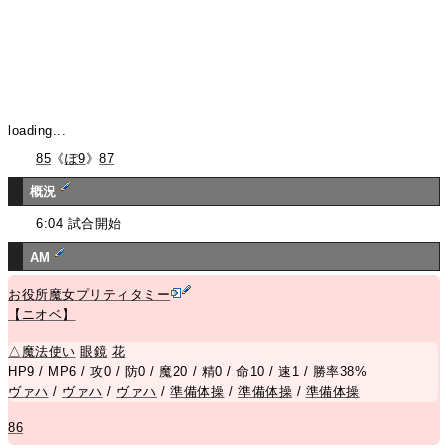
loading...
85
《
ぽ9
》
87
概況
6:04 試合開始
AM
お役所魔女プリティタミー
【ニオベ】
△
魔法使い
眼鏡
花
HP9 / MP6 / 攻0 / 防0 / 魔20 / 精0 / 命10 / 速1 / 勝率38%
ヴァハ
/
ヴァハ
/
ヴァハ
/
準備体操
/
準備体操
/
準備体操
86