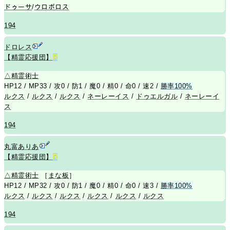
ドゥーサ
/
ウロボロス
194
ドロレス
【精霊応援団】
R
△
精霊術士
HP12 / MP33 / 攻0 / 防1 / 魔0 / 精0 / 命0 / 速2 /
勝率100%
ルクス
/
ルクス
/
ルクス
/
ネーレーイス
/
ドゥエルガル
/
ネーレーイ
ス
194
丸富ありあ
【精霊応援団】
R
△
精霊術士
［
まな板
］
HP12 / MP32 / 攻0 / 防1 / 魔0 / 精0 / 命0 / 速3 /
勝率100%
ルクス
/
ルクス
/
ルクス
/
ルクス
/
ルクス
/
ルクス
194