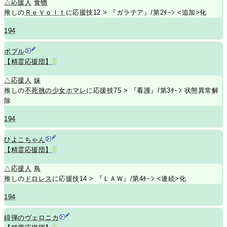
△
応援人
食物
推しの
ＲｅＶｏｌｔ
に応援技12 > 『ガラテア』/第2ﾀｰﾝ <追加>化
194
ポプル
【精霊応援団】
R
△
応援人
妹
推しの
不死挑の少女ホマレ
に応援技75 > 『看護』/第3ﾀｰﾝ 状態異常解
除
194
ひよこちゃん
【精霊応援団】
R
△
応援人
鳥
推しの
ドロレス
に応援技14 > 『ＬＡＷ』/第4ﾀｰﾝ <連続>化
194
緋弾のヴェロニカ