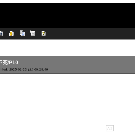
不死/P10
ified: 2025-01-23 (木) 00:28:46