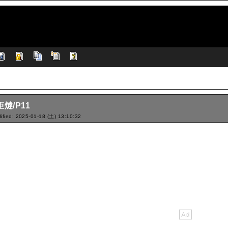
炬燵/P11
ified: 2025-01-18 (土) 13:10:32