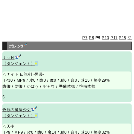
P7
P8
P9
P10
P11
P15
▽
ポレン9
ＪｕＮ
【タンジェント】
R
△
ナイト
伝説剣
-
黒帯
-
HP30 / MP9 / 攻0 / 防0 / 魔0 / 精6 / 命0 / 速15 / 勝率29%
防御
/
防御
/
かばう
/
ヂャウ
/
準備体操
/
準備体操
5
色欲の魔法少女
【タンジェント】
R
△
天使
HP9 / MP9 / 攻0 / 防0 / 魔14 / 精0 / 命4 / 速10 / 勝率32%