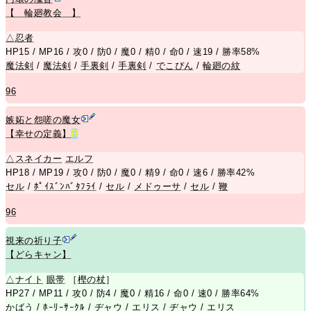
【 輪廻教会 】
△
忍者
HP15 / MP16 / 攻0 / 防0 / 魔0 / 精0 / 命0 / 速19 / 勝率58%
魔法剣
/
魔法剣
/
手裏剣
/
手裏剣
/
でこぴん
/
輪廻の紋
96
嫉妬と怨嗟の魔女
【幸せの定義】
R
△
スネイカー
エルフ
HP18 / MP19 / 攻0 / 防0 / 魔0 / 精9 / 命0 / 速6 / 勝率42%
セル
/
ﾎﾟｲｽﾞﾝﾊﾞﾀﾌﾗｲ
/
セル
/
メドゥーサ
/
セル
/
鞭
96
視来の祈り子
【どらキャン】
△
ナイト
眼帯
［
樫の杖
］
HP27 / MP11 / 攻0 / 防4 / 魔0 / 精16 / 命0 / 速0 / 勝率64%
かばう
/
ﾎｰﾘｰｻｰｸﾙ
/
ヂャウ
/
エリス
/
ヂャウ
/
エリス