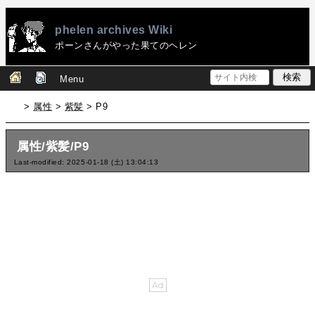
phelen archives Wiki
ポーンさんがやった果てのヘレン
Menu
>
属性
>
紫髪
> P9
属性/紫髪/P9
Last-modified: 2025-01-18 (土) 13:04:13