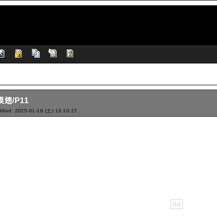
膜翅/P11
ified: 2025-01-18 (土) 13:10:27