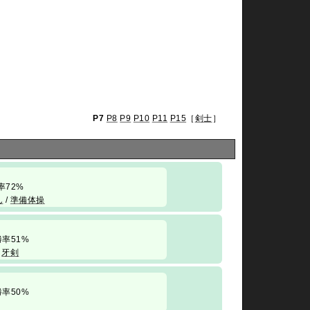
P7
P8
P9
P10
P11
P15
［
剣士
］
 勝率72%
ん
/
準備体操
/ 勝率51%
/
牙剣
/ 勝率50%