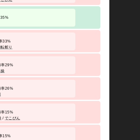
勝率35%
 勝率33%
回転斬り
/ 勝率29%
体操
/ 勝率26%
剣
/ 勝率15%
操
/
でこぴん
 勝率15%