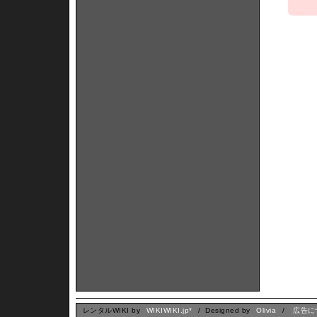
レンタルWIKI by
WIKIWIKI.jp*
/ Designed by
Olivia
/
広告に