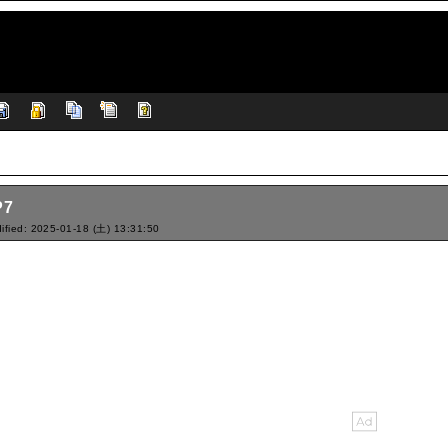
P7
ified: 2025-01-18 (土) 13:31:50