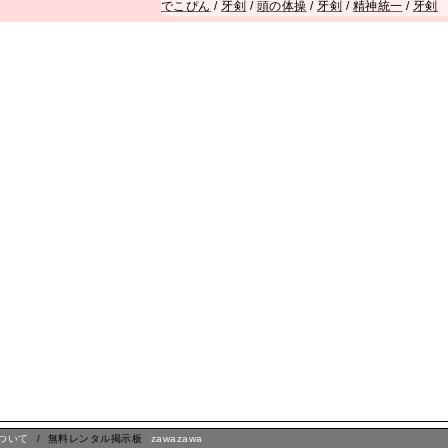
でこぴん
/
牙剣
/
頭の体操
/
牙剣
/
精神統一
/
牙剣
ついて
/ 無料レンタル掲示板
zawazawa