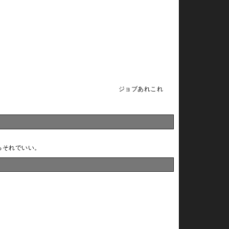
ジョブあれこれ
ろそれでいい。