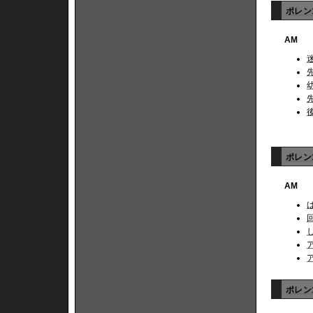
ポレン
AM
ポレン
AM
ポレン1