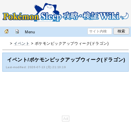
Menu
>
イベント
> ポケモンピックアップウィーク(ドラゴン)
イベント/ポケモンピックアップウィーク(ドラゴン)
Last-modified: 2026-07-13 (月) 21:10:19