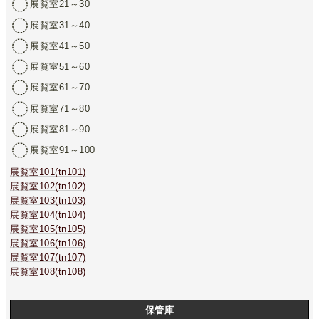
展覧室21～30
展覧室31～40
展覧室41～50
展覧室51～60
展覧室61～70
展覧室71～80
展覧室81～90
展覧室91～100
展覧室101(tn101)
展覧室102(tn102)
展覧室103(tn103)
展覧室104(tn104)
展覧室105(tn105)
展覧室106(tn106)
展覧室107(tn107)
展覧室108(tn108)
保管庫