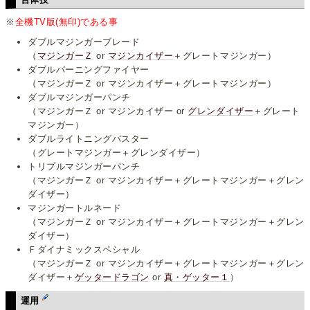
※
全機TV版(無印)である事
ダブルマジンガーブレード
（
マジンガーＺ
or
マジンカイザー
＋グレートマジンガー）
ダブルバーニングファイヤー
（マジンガーＺ or マジンカイザー＋グレートマジンガー）
ダブルマジンガーパンチ
（マジンガーＺ or マジンカイザー or
グレンダイザー
＋グレート
マジンガー）
ダブルライトニングバスター
（グレートマジンガー＋グレンダイザー）
トリプルマジンガーパンチ
（マジンガーＺ or マジンカイザー＋グレートマジンガー＋グレン
ダイザー）
マジンガートルネード
（マジンガーＺ or マジンカイザー＋グレートマジンガー＋グレン
ダイザー）
Ｆダイナミックスペシャル
（マジンガーＺ or マジンカイザー＋グレートマジンガー＋グレン
ダイザー＋
ゲッタードラゴン
or
真・ゲッター１
）
運用