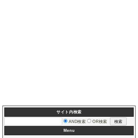
サイト内検索
AND検索
OR検索
Menu