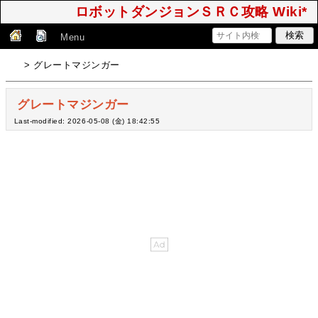
ロボットダンジョンＳＲＣ攻略 Wiki*
Menu
> グレートマジンガー
グレートマジンガー
Last-modified: 2026-05-08 (金) 18:42:55