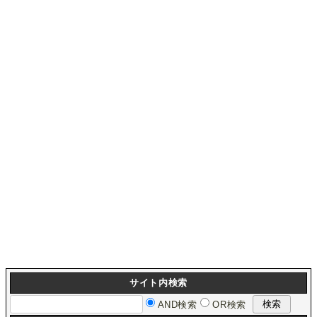
サイト内検索
AND検索
OR検索