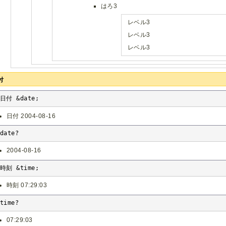
はろ3
レベル3
レベル3
レベル3
付
日付 &date;
日付 2004-08-16
date?
2004-08-16
時刻 &time;
時刻 07:29:03
time?
07:29:03