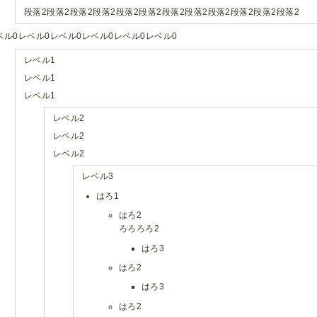
段落2段落2段落2段落2段落2段落2段落2段落2段落2段落2段落2段落2
ベル0レベル0レベル0レベル0レベル0レベル0
レベル1
レベル1
レベル1
レベル2
レベル2
レベル2
レベル3
はろ1
はろ2
ろろろろ2
はろ3
はろ2
はろ3
はろ2