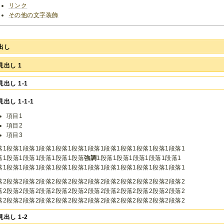
リンク
その他の文字装飾
出し
見出し 1
見出し 1-1
出し 1-1-1
項目1
項目2
項目3
落1段落1段落1段落1段落1段落1段落1段落1段落1段落1段落1段落1
落1段落1段落1段落1段落1段落
強調
1段落1段落1段落1段落1段落1
落1段落1段落1段落1段落1段落1段落1段落1段落1段落1段落1段落1
落2段落2段落2段落2段落2段落2段落2段落2段落2段落2段落2段落2
落2段落2段落2段落2段落2段落2段落2段落2段落2段落2段落2段落2
落2段落2段落2段落2段落2段落2段落2段落2段落2段落2段落2段落2
見出し 1-2