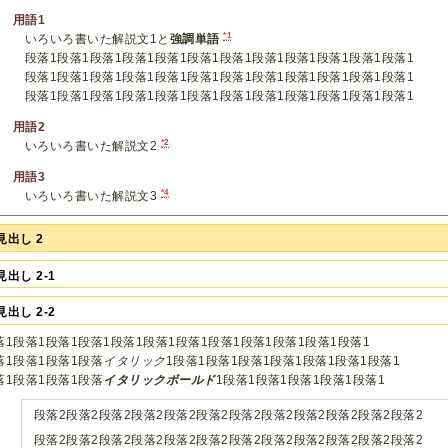
用語1
*1
いろいろ書いた解説文1と
強調単語
段落1段落1段落1段落1段落1段落1段落1段落1段落1段落1段落1段落1
段落1段落1段落1段落1段落1段落1段落1段落1段落1段落1段落1段落1
段落1段落1段落1段落1段落1段落1段落1段落1段落1段落1段落1段落1
用語2
*2
いろいろ書いた解説文2
用語3
*4
いろいろ書いた解説文3
見出し 2
見出し 2-1
見出し 2-2
落1段落1段落1段落1段落1段落1段落1段落1段落1段落1段落1段落1
落1段落1段落1段落
イタリック
1段落1段落1段落1段落1段落1段落1段落1
落1段落1段落1段落
イタリックボールド
1段落1段落1段落1段落1段落1
段落2段落2段落2段落2段落2段落2段落2段落2段落2段落2段落2段落2
段落2段落2段落2段落2段落2段落2段落2段落2段落2段落2段落2段落2