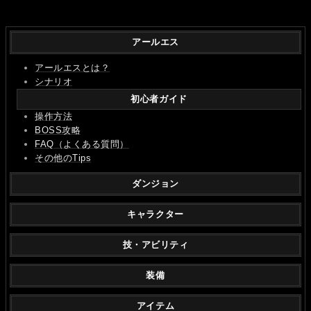
アールエス
アールエスとは？
シナリオ
初心者ガイド
操作方法
BOSS攻略
FAQ（よくある質問）
その他のTips
ダンジョン
キャラクター
技・アビリティ
装備
アイテム