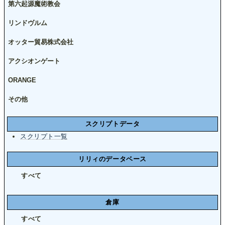
第六起源魔術教会
リンドヴルム
オッター貿易株式会社
アクシオンゲート
ORANGE
その他
スクリプトデータ
スクリプト一覧
リリィのデータベース
すべて
倉庫
すべて