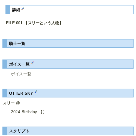
詳細
FILE 001 【スリーという人物】
騎士一覧
ボイス一覧
ボイス一覧
OTTER SKY
スリー @
2024 Birthday 【】
スクリプト