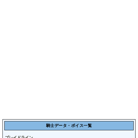
騎士データ・ボイス一覧
ブレイドライン