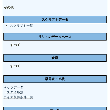
その他
スクリプトデータ
スクリプト一覧
リリィのデータベース
すべて
倉庫
すべて
早見表・比較
キャラデータ
┗
スタイル別
ボイス取得条件一覧