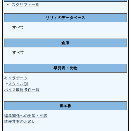
スクリプト一覧
リリィのデータベース
すべて
倉庫
すべて
早見表・比較
キャラデータ
┗
スタイル別
ボイス取得条件一覧
掲示板
編集関係への要望・相談
情報共有のお願い