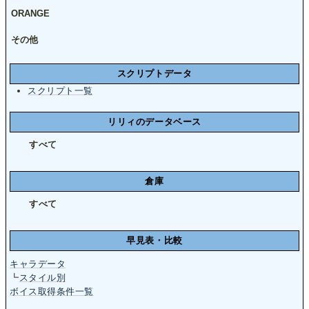
ORANGE
その他
スクリプトデータ
スクリプト一覧
リリィのデータベース
すべて
倉庫
すべて
早見表・比較
キャラデータ
┗
スタイル別
ボイス取得条件一覧