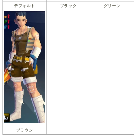
デフォルト
ブラック
グリーン
ブラウン