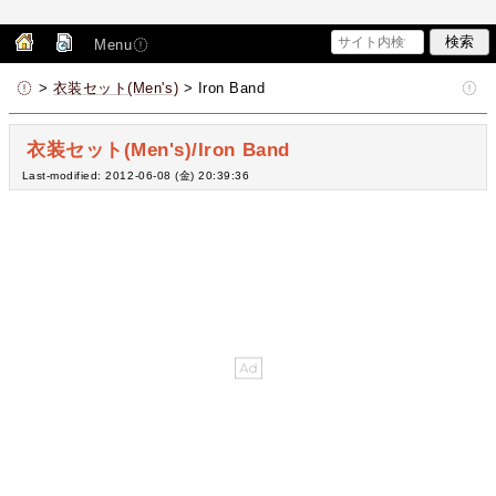
Menu
>
衣装セット(Men's)
> Iron Band
衣装セット(Men's)/Iron Band
Last-modified: 2012-06-08 (金) 20:39:36