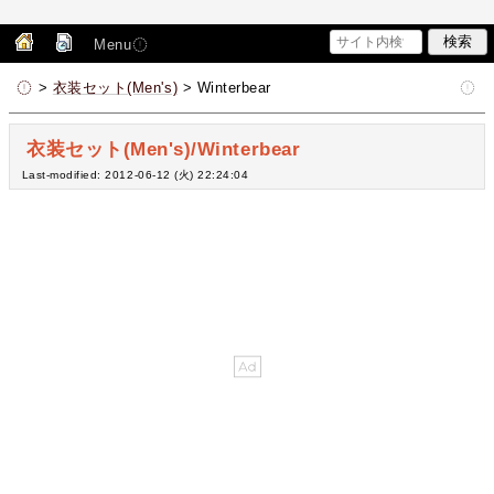
Menu
>
衣装セット(Men's)
> Winterbear
衣装セット(Men's)/Winterbear
Last-modified: 2012-06-12 (火) 22:24:04