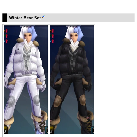
Winter Bear Set