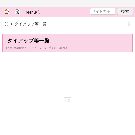
Menu
> タイアップ等一覧
タイアップ等一覧
Last-modified: 2026-07-07 (火) 01:31:48