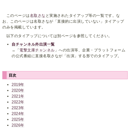
このページは
名取さな
と実施されたタイアップ等の一覧です。な
お、このページは名取さなが「直接的に出演していない」タイアップ
のみを掲載しています。
以下のタイアップについては別ページを参照してください。
自チャンネル外出演一覧
→「
電撃文庫チャンネル
」への出演等、企業・プラットフォーム
の公式番組に直接名取さなが「出演」する形でのタイアップ。
目次
2019年
2020年
2021年
2022年
2023年
2024年
2025年
2026年