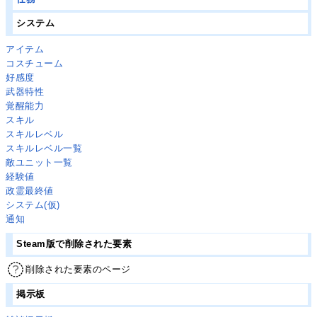
システム
アイテム
コスチューム
好感度
武器特性
覚醒能力
スキル
スキルレベル
スキルレベル一覧
敵ユニット一覧
経験値
政霊最終値
システム(仮)
通知
Steam版で削除された要素
削除された要素のページ
掲示板