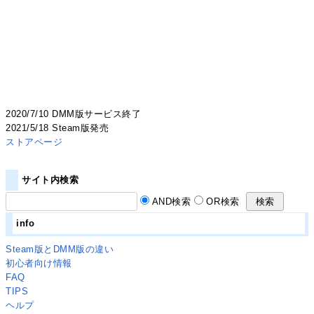
2020/7/10 DMM版サービス終了
2021/5/18 Steam版発売
ストアページ
サイト内検索
AND検索
OR検索
info
Steam版とDMM版の違い
初心者向け情報
FAQ
TIPS
ヘルプ