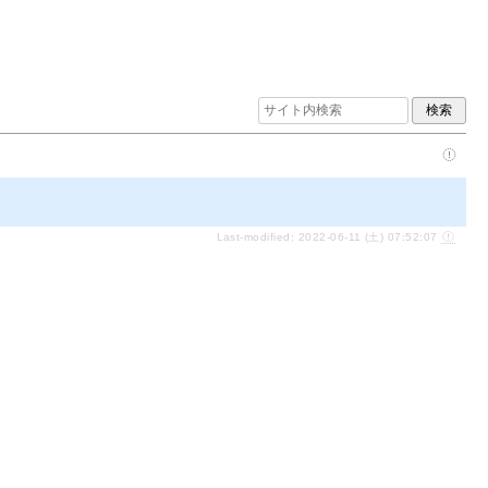
Last-modified: 2022-06-11 (土) 07:52:07