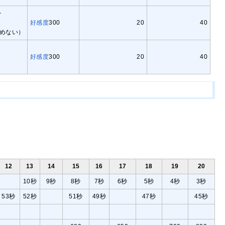
を
好感度
300
20
40
めない）
好感度
300
20
40
12
13
14
15
16
17
18
19
20
10秒
9秒
8秒
7秒
6秒
5秒
4秒
3秒
53秒
52秒
51秒
49秒
47秒
45秒