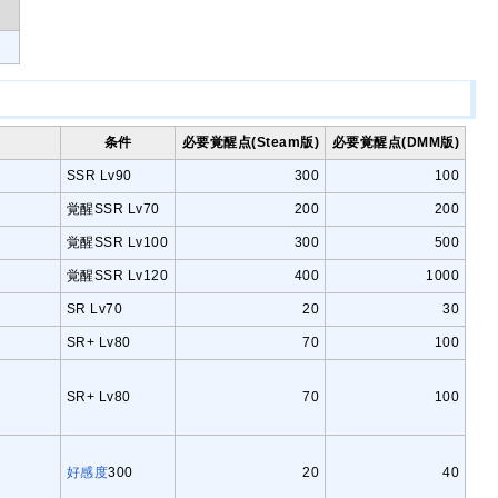
条件
必要覚醒点(Steam版)
必要覚醒点(DMM版)
SSR Lv90
300
100
覚醒SSR Lv70
200
200
覚醒SSR Lv100
300
500
覚醒SSR Lv120
400
1000
SR Lv70
20
30
SR+ Lv80
70
100
SR+ Lv80
70
100
好感度
300
20
40