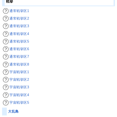
戦挙
通常戦挙区1
通常戦挙区2
通常戦挙区3
通常戦挙区4
通常戦挙区5
通常戦挙区6
通常戦挙区7
通常戦挙区8
宇宙戦挙区1
宇宙戦挙区2
宇宙戦挙区3
宇宙戦挙区4
宇宙戦挙区5
大乱島