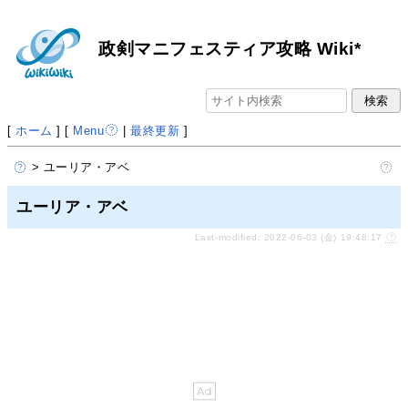
政剣マニフェスティア攻略 Wiki*
[
ホーム
] [
Menu
|
最終更新
]
> ユーリア・アベ
ユーリア・アベ
Last-modified: 2022-06-03 (金) 19:48:17