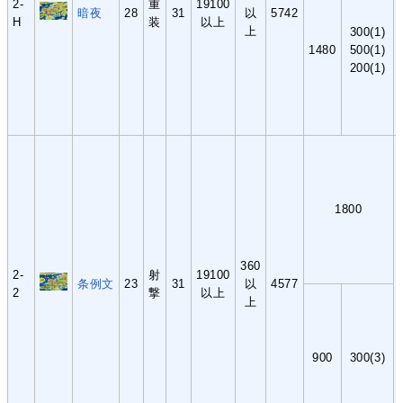
2-
重
19100
暗夜
28
31
以
5742
H
装
以上
上
300(1)
1480
500(1)
200(1)
1800
360
2-
射
19100
条例文
23
31
以
4577
2
撃
以上
上
900
300(3)