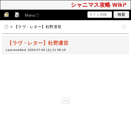
シャニマス攻略 Wiki*
Menu
> 【ラヴ・レター】杜野凛世
【ラヴ・レター】杜野凛世
Last-modified: 2026-07-04 (土) 21:59:16