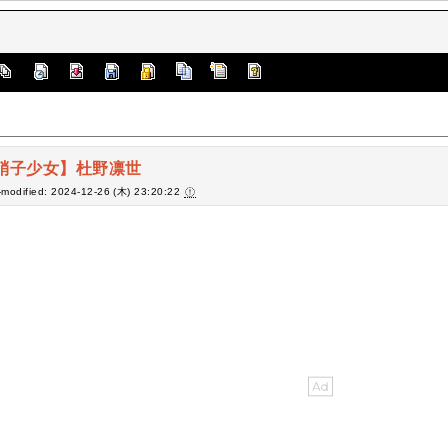
硝子少女】杜野凛世
-modified: 2024-12-26 (木) 23:20:22