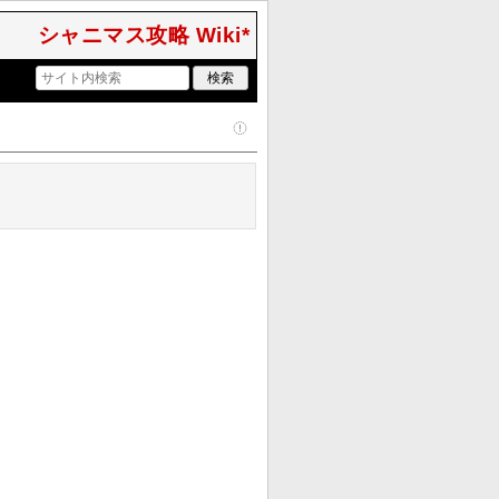
シャニマス攻略 Wiki*