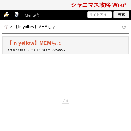
シャニマス攻略 Wiki*
Menu
> 【In yellow】MEMちょ
【In yellow】MEMちょ
Last-modified: 2024-12-28 (土) 23:45:32