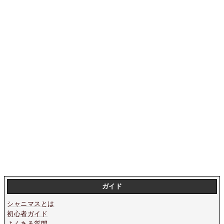
ガイド
シャニマスとは
初心者ガイド
よくある質問