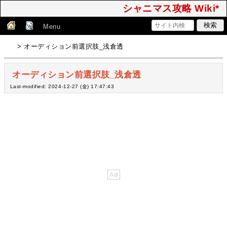
シャニマス攻略 Wiki*
Menu
> オーディション前選択肢_浅倉透
オーディション前選択肢_浅倉透
Last-modified: 2024-12-27 (金) 17:47:43