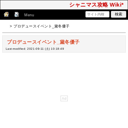
シャニマス攻略 Wiki*
Menu
> プロデュースイベント_黛冬優子
プロデュースイベント_黛冬優子
Last-modified: 2021-09-11 (土) 10:18:49