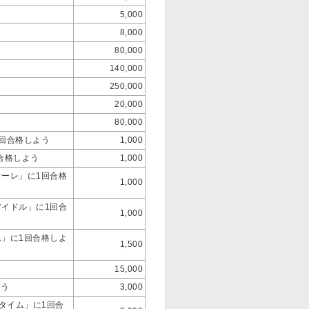
5,000
8,000
80,000
140,000
250,000
20,000
80,000
1回合格しよう
1,000
回合格しよう
1,000
ァーレ」に1回合格
1,000
アイドル」に1回合
1,000
ん」に1回合格しよ
1,500
15,000
よう
3,000
ータイム」に1回合