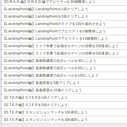
【G.R.A.D.編】G.R.A.D.編でアビリティを30個獲得しよう
【LandingPoint編】LandingPointを1回クリアしよう
【LandingPoint編】LandingPointを3回クリアしよう
【LandingPoint編】LandingPointのライブを1回大成功させよう
【LandingPoint編】LandingPointでアビリティを5個獲得しよう
【LandingPoint編】LandingPointでアビリティを10個獲得しよう
【LandingPoint編】ライブ本番で会場ボルテージの目標を3回達成しよう
【LandingPoint編】ライブ本番で会場ボルテージの目標を5回達成しよう
【LandingPoint編】楽曲熟練度の合計レベルを30にしよう
【LandingPoint編】楽曲熟練度の合計レベルを50にしよう
【LandingPoint編】楽曲熟練度の合計レベルを100にしよう
【LandingPoint編】楽曲課題を5個クリアしよう
【LandingPoint編】楽曲課題を10個クリアしよう
【S.T.E.P.編】S.T.E.Pを1回クリアしよう
【S.T.E.P.編】S.T.E.Pを3回クリアしよう
【S.T.E.P.編】エキシビションマッチを1回成功しよう
【S.T.E.P.編】エキシビションマッチを3回成功しよう