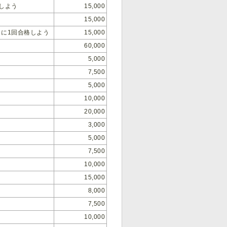
格しよう
15,000
15,000
」に1回合格しよう
15,000
60,000
5,000
7,500
5,000
10,000
20,000
3,000
5,000
7,500
10,000
15,000
8,000
7,500
10,000