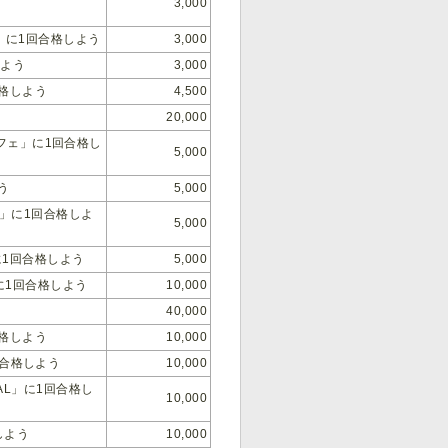
3,000
！」に1回合格しよう
3,000
しよう
3,000
合格しよう
4,500
20,000
ュッフェ」に1回合格し
5,000
う
5,000
…」に1回合格しよ
5,000
に1回合格しよう
5,000
」に1回合格しよう
10,000
40,000
合格しよう
10,000
1回合格しよう
10,000
AL」に1回合格し
10,000
しよう
10,000