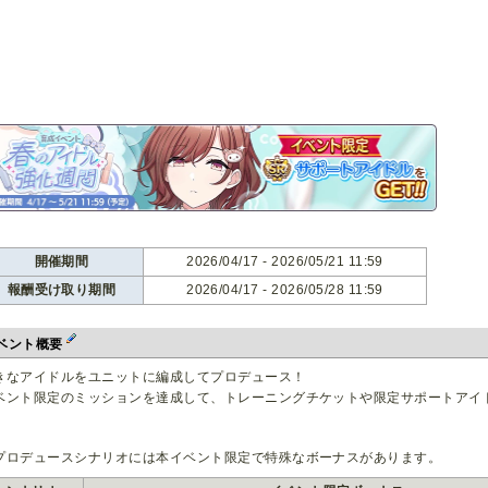
開催期間
2026/04/17 - 2026/05/21 11:59
報酬受け取り期間
2026/04/17 - 2026/05/28 11:59
ベント概要
きなアイドルをユニットに編成してプロデュース！
ベント限定のミッションを達成して、トレーニングチケットや限定サポートアイ
プロデュースシナリオには本イベント限定で特殊なボーナスがあります。