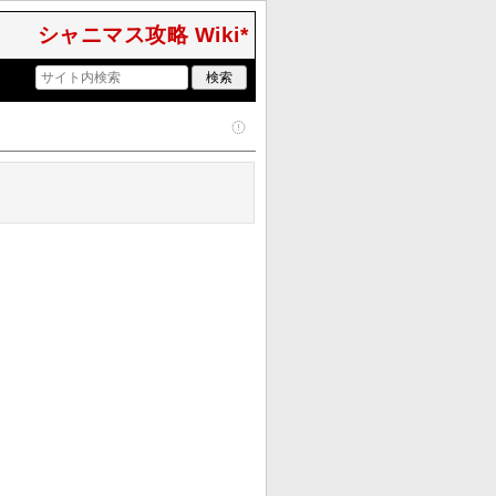
シャニマス攻略 Wiki*