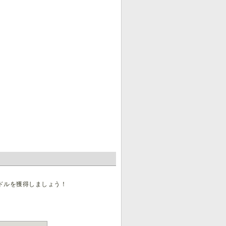
ドルを獲得しましょう！