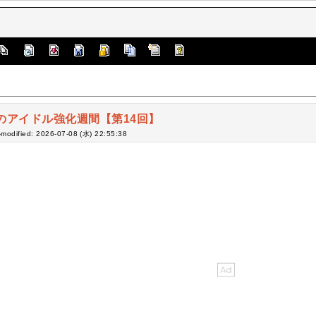
のアイドル強化週間【第14回】
-modified: 2026-07-08 (水) 22:55:38