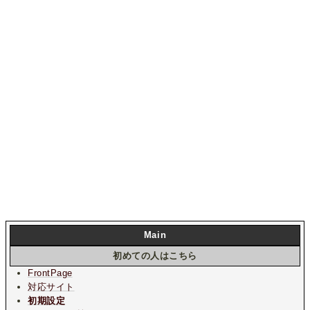
Main
初めての人はこちら
FrontPage
対応サイト
初期設定