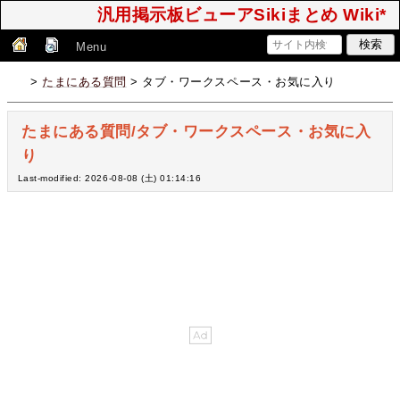
汎用掲示板ビューアSikiまとめ Wiki*
Menu
>
たまにある質問
> タブ・ワークスペース・お気に入り
たまにある質問/タブ・ワークスペース・お気に入
り
Last-modified: 2026-08-08 (土) 01:14:16