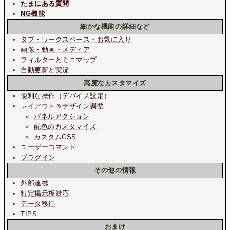
たまにある質問
NG機能
細かな機能の詳細など
タブ・ワークスペース・お気に入り
画像・動画・メディア
フィルターとミニマップ
自動更新と実況
高度なカスタマイズ
便利な操作（デバイス設定）
レイアウト＆デザイン調整
パネルアクション
配色のカスタマイズ
カスタムCSS
ユーザーコマンド
プラグイン
その他の情報
外部連携
特定掲示板対応
データ移行
TIPS
おまけ