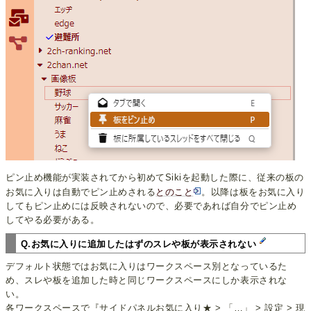
ピン止め機能が実装されてから初めてSikiを起動した際に、従来の板の
お気に入りは自動でピン止めされる
とのこと
。以降は板をお気に入り
してもピン止めには反映されないので、必要であれば自分でピン止め
してやる必要がある。
Q.お気に入りに追加したはずのスレや板が表示されない
デフォルト状態ではお気に入りはワークスペース別となっているた
め、スレや板を追加した時と同じワークスペースにしか表示されな
い。
各ワークスペースで『サイドパネルお気に入り★ > 「…」 > 設定 > 現