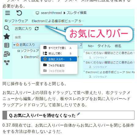
必要がある。
同じ操作をもう一度すると閉じる。
お気に入りバー上の項目をドラッグして並べ替えたり、右クリックメ
ニューから編集／削除したり、板やスレのタブをお気に入りバーへド
ラッグアンドドロップして追加したりできる。
Q.お気に入りバーを消せなくなった
0.37.8現在では、お気に入りバー自体からお気に入りバーを閉じる操作
をする方法は存在しないようだ。