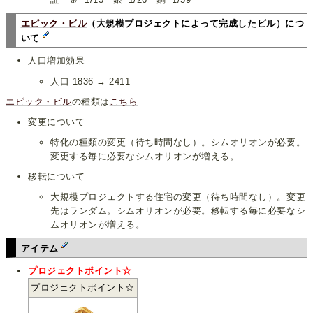
エピック・ビル
（大規模プロジェクトによって完成したビル）につ
いて
人口増加効果
人口 1836 → 2411
エピック・ビル
の種類は
こちら
変更について
特化の種類の変更（待ち時間なし）。シムオリオンが必要。
変更する毎に必要なシムオリオンが増える。
移転について
大規模プロジェクトする住宅の変更（待ち時間なし）。変更
先はランダム。シムオリオンが必要。移転する毎に必要なシ
ムオリオンが増える。
アイテム
プロジェクトポイント☆
プロジェクトポイント☆