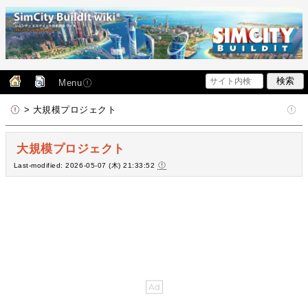
Menu
> 大規模プロジェクト
大規模プロジェクト
Last-modified: 2026-05-07 (木) 21:33:52