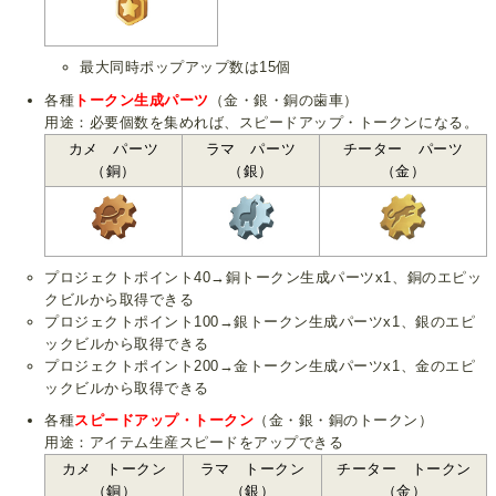
最大同時ポップアップ数は15個
各種
トークン生成パーツ
（金・銀・銅の歯車）
用途：必要個数を集めれば、スピードアップ・トークンになる。
カメ パーツ
ラマ パーツ
チーター パーツ
（銅）
（銀）
（金）
プロジェクトポイント40→銅トークン生成パーツx1、銅のエピッ
クビルから取得できる
プロジェクトポイント100→銀トークン生成パーツx1、銀のエピ
ックビルから取得できる
プロジェクトポイント200→金トークン生成パーツx1、金のエピ
ックビルから取得できる
各種
スピードアップ・トークン
（金・銀・銅のトークン）
用途：アイテム生産スピードをアップできる
カメ トークン
ラマ トークン
チーター トークン
（銅）
（銀）
（金）