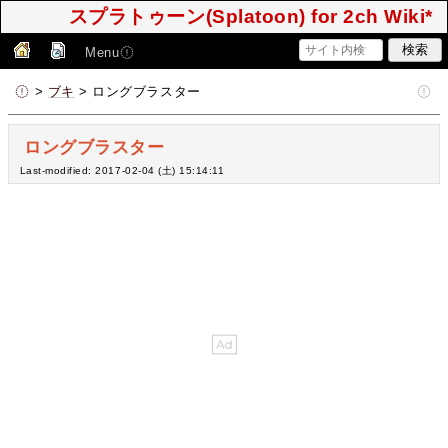
スプラトゥーン(Splatoon) for 2ch Wiki*
Menu
>
ブキ
> ロングブラスター
ロングブラスター
Last-modified: 2017-02-04 (土) 15:14:11