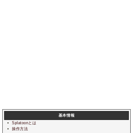
基本情報
Splatoonとは
操作方法