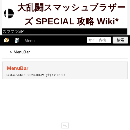
大乱闘スマッシュブラザー
ズ SPECIAL 攻略 Wiki*
スマブラSP
Menu
> MenuBar
MenuBar
Last-modified: 2026-03-21 (土) 12:05:27