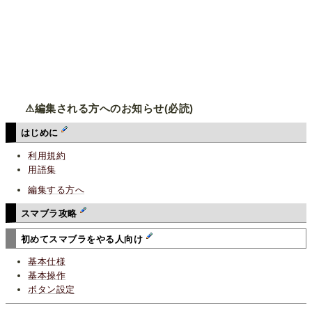
⚠編集される方へのお知らせ(必読)
はじめに
利用規約
用語集
編集する方へ
スマブラ攻略
初めてスマブラをやる人向け
基本仕様
基本操作
ボタン設定