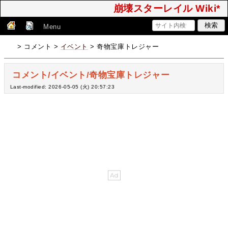
崩壊スターレイル Wiki*
Menu
> コメント >
イベント
> 奇物宝庫トレジャー
コメント/イベント/奇物宝庫トレジャー
Last-modified: 2026-05-05 (火) 20:57:23