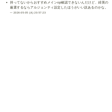
持ってないからおすすめメインop確認できないんだけど、緋英の
厳選するならアルジェンティ設定したほうがいい説あるのかな。
--
2026-05-05 (火) 20:57:23