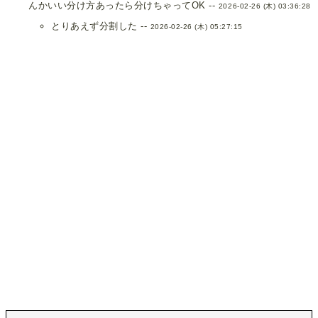
んかいい分け方あったら分けちゃってOK --
2026-02-26 (木) 03:36:28
とりあえず分割した --
2026-02-26 (木) 05:27:15