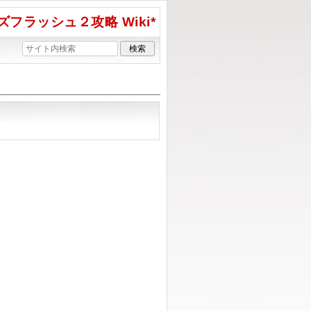
フラッシュ２攻略 Wiki*