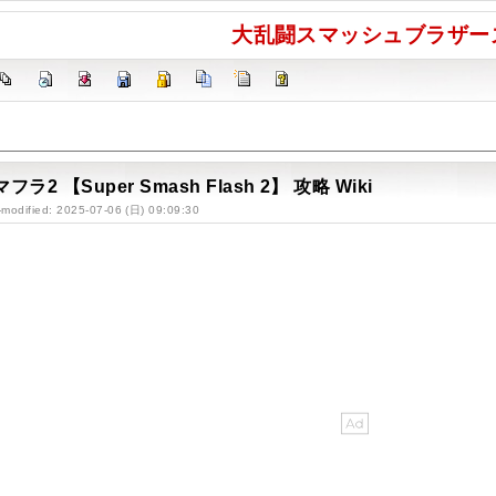
大乱闘スマッシュブラザーズ
フラ2 【Super Smash Flash 2】 攻略 Wiki
-modified: 2025-07-06 (日) 09:09:30