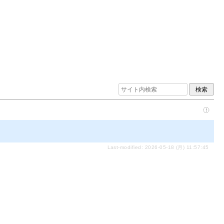
Last-modified: 2026-05-18 (月) 11:57:45