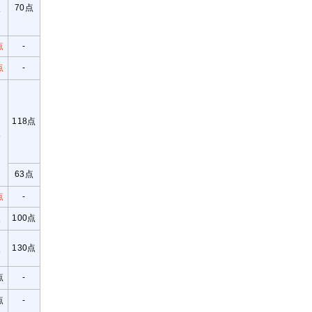
点
70点
点
-
点
-
118点
点
63点
点
-
点
100点
点
130点
点
-
点
-