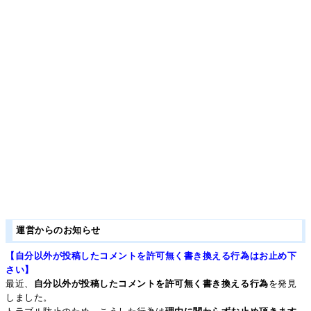
運営からのお知らせ
【自分以外が投稿したコメントを許可無く書き換える行為はお止め下
さい】
最近、
自分以外が投稿したコメントを許可無く書き換える行為
を発見
しました。