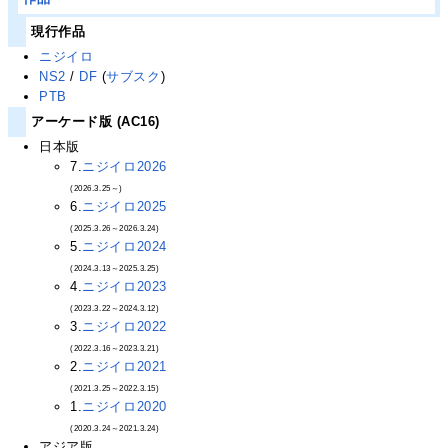
現行作品
ニジイロ
NS2
/
DF
(
サブスク
)
PTB
アーケード版 (AC16)
日本版
7.
ニジイロ2026
(2026.3.25～)
6.
ニジイロ2025
(2025.3.26～2026.3.24)
5.
ニジイロ2024
(2024.3.13～2025.3.25)
4.
ニジイロ2023
(2023.3.22～2024.3.12)
3.
ニジイロ2022
(2022.3.16～2023.3.21)
2.
ニジイロ2021
(2021.3.25～2022.3.15)
1.
ニジイロ2020
(2020.3.24～2021.3.24)
アジア版