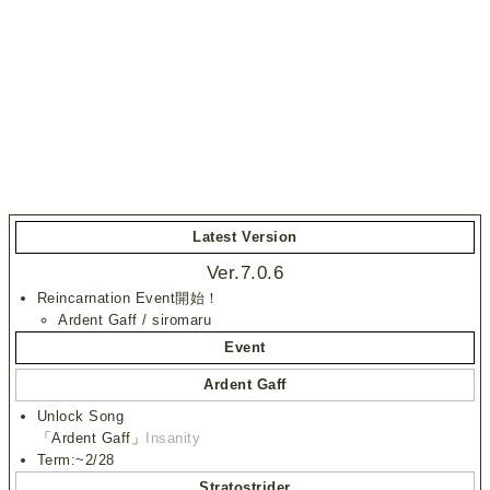
Latest Version
Ver.7.0.6
Reincarnation Event開始！
Ardent Gaff / siromaru
Event
Ardent Gaff
Unlock Song
「Ardent Gaff」
Insanity
Term:~2/28
Stratostrider