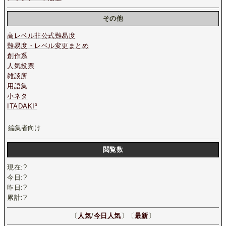
その他
高レベル非公式難易度
難易度・レベル変更まとめ
創作系
人気投票
雑談所
用語集
小ネタ
ITADAKI³
編集者向け
閲覧数
現在:
?
今日:
?
昨日:
?
累計:
?
〔
人気
/
今日人気
〕〔
最新
〕