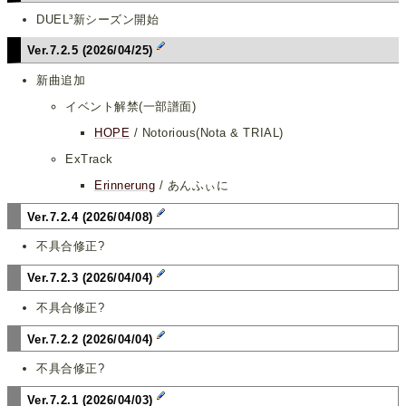
DUEL³新シーズン開始
Ver.7.2.5 (2026/04/25)
新曲追加
イベント解禁(一部譜面)
HOPE
/ Notorious(Nota & TRIAL)
ExTrack
Erinnerung
/ あんふぃに
Ver.7.2.4 (2026/04/08)
不具合修正?
Ver.7.2.3 (2026/04/04)
不具合修正?
Ver.7.2.2 (2026/04/04)
不具合修正?
Ver.7.2.1 (2026/04/03)