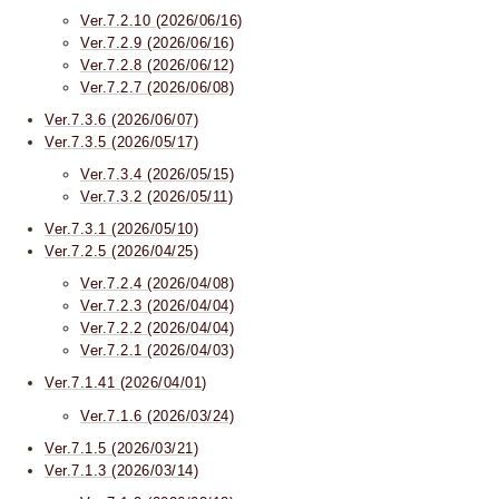
Ver.7.2.10 (2026/06/16)
Ver.7.2.9 (2026/06/16)
Ver.7.2.8 (2026/06/12)
Ver.7.2.7 (2026/06/08)
Ver.7.3.6 (2026/06/07)
Ver.7.3.5 (2026/05/17)
Ver.7.3.4 (2026/05/15)
Ver.7.3.2 (2026/05/11)
Ver.7.3.1 (2026/05/10)
Ver.7.2.5 (2026/04/25)
Ver.7.2.4 (2026/04/08)
Ver.7.2.3 (2026/04/04)
Ver.7.2.2 (2026/04/04)
Ver.7.2.1 (2026/04/03)
Ver.7.1.41 (2026/04/01)
Ver.7.1.6 (2026/03/24)
Ver.7.1.5 (2026/03/21)
Ver.7.1.3 (2026/03/14)