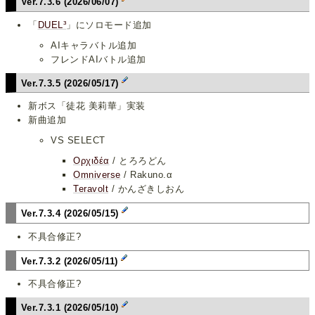
Ver.7.3.6 (2026/06/07)
「
DUEL³
」にソロモード追加
AIキャラバトル追加
フレンドAIバトル追加
Ver.7.3.5 (2026/05/17)
新ボス「徒花 美莉華」実装
新曲追加
VS SELECT
Ορχιδέα
/ とろろどん
Omniverse
/ Rakuno.α
Teravolt
/ かんざきしおん
Ver.7.3.4 (2026/05/15)
不具合修正?
Ver.7.3.2 (2026/05/11)
不具合修正?
Ver.7.3.1 (2026/05/10)