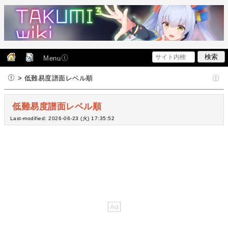
Menu
> 低難易度譜面レベル順
低難易度譜面レベル順
Last-modified: 2026-06-23 (火) 17:35:52