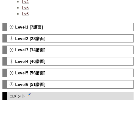
Lv4
Lv5
Lv6
Level1 [7譜面]
Level2 [28譜面]
Level3 [34譜面]
Level4 [40譜面]
Level5 [56譜面]
Level6 [51譜面]
コメント