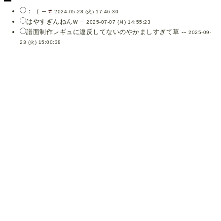
：（ --
≠
2024-05-28 (火) 17:46:30
はやすぎんねんw --
2025-07-07 (月) 14:55:23
譜面制作レギュに違反してないのやかましすぎて草 --
2025-09-
23 (火) 15:00:38