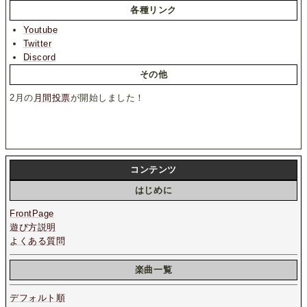
各種リンク
Youtube
Twitter
Discord
その他
2月の
月間投票
が開始しました！
コンテンツ
はじめに
FrontPage
遊び方説明
よくある質問
楽曲一覧
デフォルト順