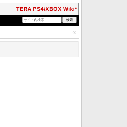
TERA PS4/XBOX Wiki*