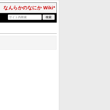
なんらかのなにか Wiki*