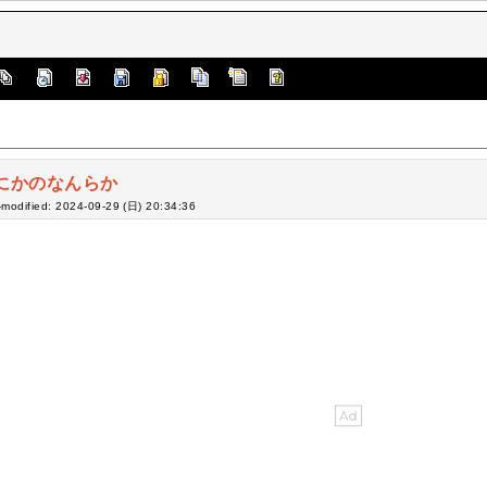
にかのなんらか
-modified: 2024-09-29 (日) 20:34:36