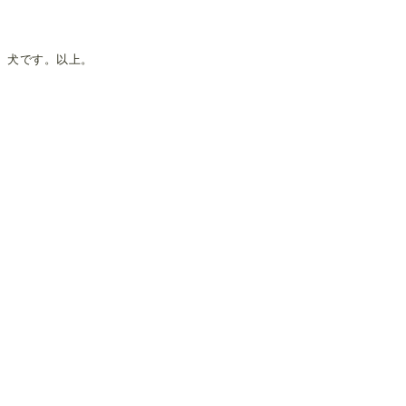
犬です。以上。